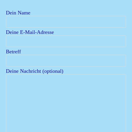
Dein Name
Deine E-Mail-Adresse
Betreff
Deine Nachricht (optional)