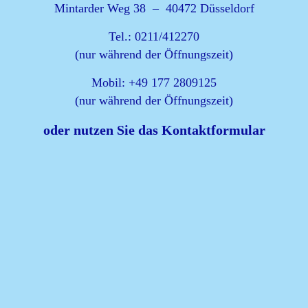
Mintarder Weg 38 – 40472 Düsseldorf
Tel.: 0211/412270
(nur während der Öffnungszeit)
Mobil: +49 177 2809125
(nur während der Öffnungszeit)
oder nutzen Sie das Kontaktformular