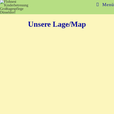
Menü
Unsere Lage/Map