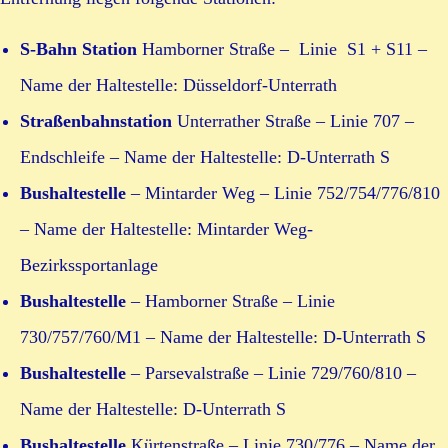
S-Bahn Station
Hamborner Straße – Linie S1 + S11 –
Name der Haltestelle: Düsseldorf-Unterrath
Straßenbahnstation
Unterrather Straße – Linie 707 –
Endschleife – Name der Haltestelle: D-Unterrath S
Bushaltestelle
– Mintarder Weg – Linie 752/754/776/810
– Name der Haltestelle: Mintarder Weg-
Bezirkssportanlage
Bushaltestelle
– Hamborner Straße – Linie
730/757/760/M1 – Name der Haltestelle: D-Unterrath S
Bushaltestelle
– Parsevalstraße – Linie 729/760/810 –
Name der Haltestelle: D-Unterrath S
Bushaltestelle
Kürtenstraße – Linie 730/776 – Name der